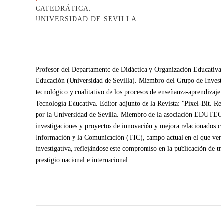
CATEDRÁTICA.
UNIVERSIDAD DE SEVILLA
Profesor del Departamento de Didáctica y Organización Educativa 
Educación (Universidad de Sevilla). Miembro del Grupo de Investi
tecnológico y cualitativo de los procesos de enseñanza-aprendiz
Tecnología Educativa. Editor adjunto de la Revista: “Píxel-Bit. R
por la Universidad de Sevilla. Miembro de la asociación EDUTEC
investigaciones y proyectos de innovación y mejora relacionados c
Información y la Comunicación (TIC), campo actual en el que v
investigativa, reflejándose este compromiso en la publicación de t
prestigio nacional e internacional.