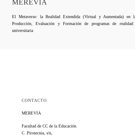
MEREVIA
El Metaverso: la Realidad Extendida (Virtual y Aumentada) en la
Producción, Evaluación y Formación de programas de realidad 
universitaria
CONTACTO
MEREVIA
Facultad de CC de la Educación.
C. Pirotecnia, s/n,