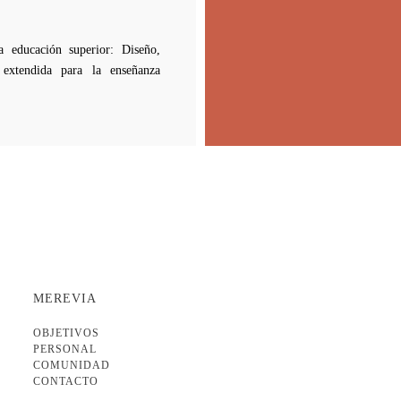
 educación superior: Diseño,
extendida para la enseñanza
MEREVIA
OBJETIVOS
PERSONAL
COMUNIDAD
CONTACTO