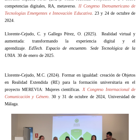
competencias digitales, RA, metaverso.
II Congreso Iberoamericano de
Tecnologías Emergentes e Innovación Educativa
. 23 y 24 de octubre de
2024.
Llorente-Cejudo, C. y Gallego Pérez, O. (2025). Realidad virtual y
aumentada: transformando la experiencia digital y el
aprendizaje.
EdTech. Espacio de encuentro. Sede Tecnológica de la
UNIA.
30 de enero de 2025.
Llorente-Cejudo, M.C. (2024). Formar en igualdad: creación de Objetos
en Realidad Extendida (RE) para la formación universitaria en el
proyecto MEREVIA: Mujeres científicas.
X Congreso Internacional de
Comunicación y Género
. 30 y 31 de octubre de 2024, Universidad de
Málaga.