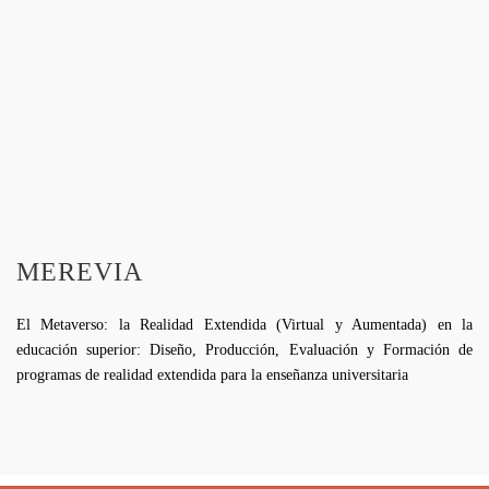
MEREVIA
El Metaverso: la Realidad Extendida (Virtual y Aumentada) en la
educación superior: Diseño, Producción, Evaluación y Formación de
programas de realidad extendida para la enseñanza universitaria