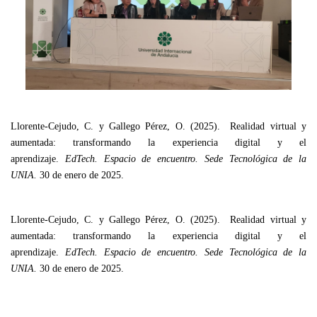
Llorente-Cejudo, C. y Gallego Pérez, O. (2025). Realidad virtual y
aumentada: transformando la experiencia digital y el
aprendizaje.
EdTech. Espacio de encuentro. Sede Tecnológica de la
UNIA.
30 de enero de 2025.
Llorente-Cejudo, C. y Gallego Pérez, O. (2025). Realidad virtual y
aumentada: transformando la experiencia digital y el
aprendizaje.
EdTech. Espacio de encuentro. Sede Tecnológica de la
UNIA.
30 de enero de 2025.
AMPLIAR