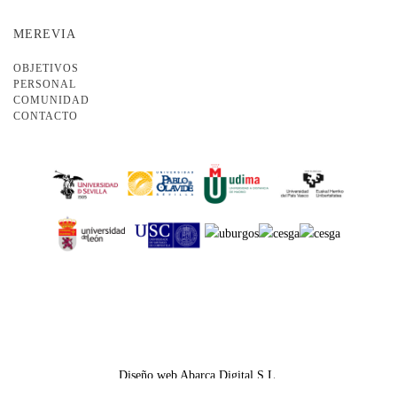
MEREVIA
OBJETIVOS
PERSONAL
COMUNIDAD
CONTACTO
Diseño web Abarca Digital S.L.