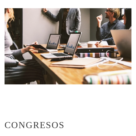
CONGRESOS