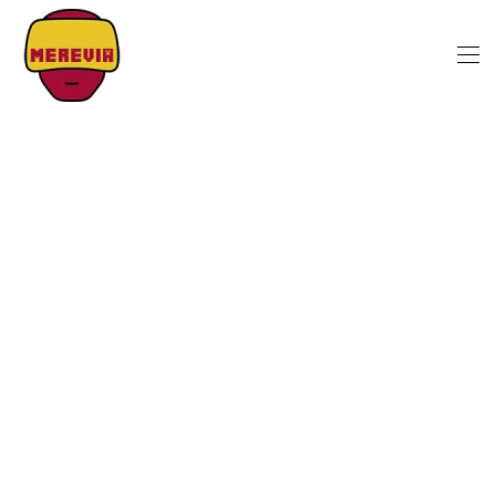
Skip to main content