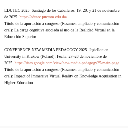
EDUTEC 2025.
Santiago de los Caballeros, 19, 20, y 21 de noviembre
de 2025.
https://edutec.pucmm.edu.do/
Título de la aportación a congreso (Resumen ampliado y comunicación
oral): La carga cognitiva asociada al uso de la Realidad Virtual en la
Educación Superior.
CONFERENCE NEW MEDIA PEDAGOGY 2025.
Jagiellonian
University in Krakow (Poland). Fecha: 27–28 de noviembre de
2025.
https://sites.google.com/view/new-media-pedagogy25/main-page
.
Título de la aportación a congreso (Resumen ampliado y comunicación
oral): Impact of Immersive Virtual Reality on Knowledge Acquisition in
Higher Education.