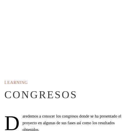
LEARNING
CONGRESOS
D
aredemos a conocer los congresos donde se ha presentado el
proyecto en algunas de sus fases así como los resultados
obtenidos.