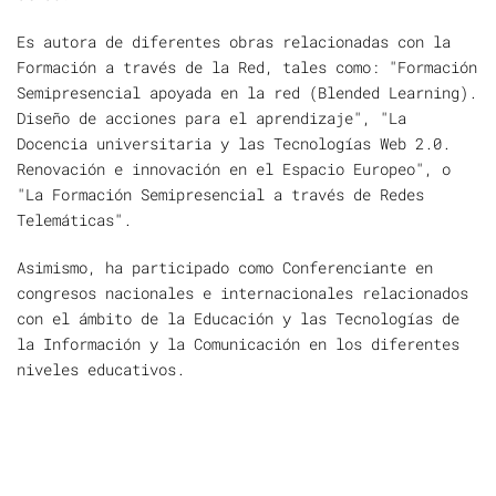
Es autora de diferentes obras relacionadas con la
Formación a través de la Red, tales como: "Formación
Semipresencial apoyada en la red (Blended Learning).
Diseño de acciones para el aprendizaje", "La
Docencia universitaria y las Tecnologías Web 2.0.
Renovación e innovación en el Espacio Europeo", o
"La Formación Semipresencial a través de Redes
Telemáticas".
Asimismo, ha participado como Conferenciante en
congresos nacionales e internacionales relacionados
con el ámbito de la Educación y las Tecnologías de
la Información y la Comunicación en los diferentes
niveles educativos.