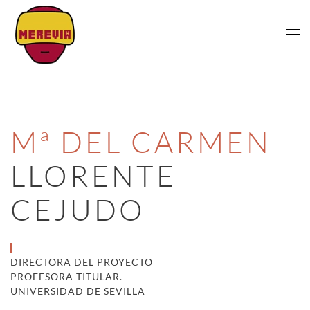
Skip to main content
Mª DEL CARMEN
LLORENTE
CEJUDO
DIRECTORA DEL PROYECTO
PROFESORA TITULAR.
UNIVERSIDAD DE SEVILLA