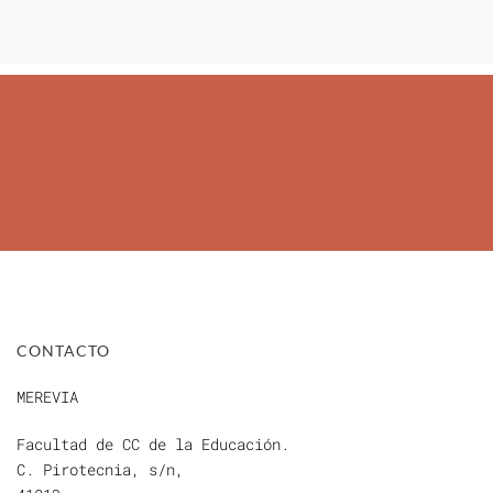
CONTACTO
MEREVIA
Facultad de CC de la Educación.
C. Pirotecnia, s/n,