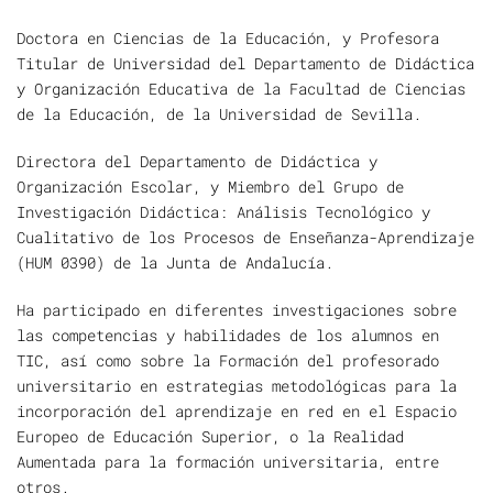
Doctora en Ciencias de la Educación, y Profesora
Titular de Universidad del Departamento de Didáctica
y Organización Educativa de la Facultad de Ciencias
de la Educación, de la Universidad de Sevilla.
Directora del Departamento de Didáctica y
Organización Escolar, y Miembro del Grupo de
Investigación Didáctica: Análisis Tecnológico y
Cualitativo de los Procesos de Enseñanza-Aprendizaje
(HUM 0390) de la Junta de Andalucía.
Ha participado en diferentes investigaciones sobre
las competencias y habilidades de los alumnos en
TIC, así como sobre la Formación del profesorado
universitario en estrategias metodológicas para la
incorporación del aprendizaje en red en el Espacio
Europeo de Educación Superior, o la Realidad
Aumentada para la formación universitaria, entre
otros.