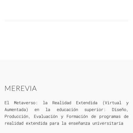
MEREVIA
El Metaverso: la Realidad Extendida (Virtual y
Aumentada) en la educación superior: Diseño,
Producción, Evaluación y Formación de programas de
realidad extendida para la enseñanza universitaria