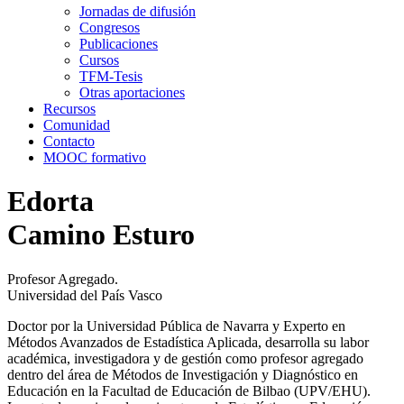
Jornadas de difusión
Congresos
Publicaciones
Cursos
TFM-Tesis
Otras aportaciones
Recursos
Comunidad
Contacto
MOOC formativo
Edorta
Camino Esturo
Profesor Agregado.
Universidad del País Vasco
Doctor por la Universidad Pública de Navarra y Experto en
Métodos Avanzados de Estadística Aplicada, desarrolla su labor
académica, investigadora y de gestión como profesor agregado
dentro del área de Métodos de Investigación y Diagnóstico en
Educación en la Facultad de Educación de Bilbao (UPV/EHU).