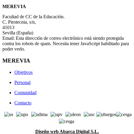
MEREVIA
Facultad de CC de la Educación.
C. Pirotecnia, s/n,
41013
Sevilla (España)
Email:
Esta dirección de correo electrónico está siendo protegida
contra los robots de spam. Necesita tener JavaScript habilitado para
poder verlo.
MEREVIA
Objetivos
Personal
Comunidad
Contacto
Diseño web Abarca Digital S.L.