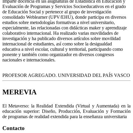
Imparte docencia en las asignaturas de Estadística en Educación y
Evaluación de Programas y Servicios Socioeducativos en el grado
de Educación Social y pertenece al grupo de investigación
consolidado Weblearner (UPV/EHU), donde participa en diversos
estudios sobre metodologías formativas a nivel universitario,
especialmente, las relacionadas con didácticas maker y aprendizaje
colaborativo internacional. Ha realizado varias movilidades de
investigación y ha publicado diversos artículos sobre movilidad
internacional de estudiantes, así como sobre la desigualdad
educativa a nivel escolar, cultural y territorial, participando como
ponente y también como organizador en diversos congresos
nacionales e internacionales.
PROFESOR AGREGADO. UNIVERSIDAD DEL PAÍS VASCO
MEREVIA
El Metaverso: la Realidad Extendida (Virtual y Aumentada) en la
educación superior: Diseño, Producción, Evaluación y Formación
de programas de realidad extendida para la enseñanza universitaria
Contacto