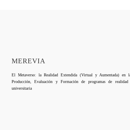
MEREVIA
El Metaverso: la Realidad Extendida (Virtual y Aumentada) en la
Producción, Evaluación y Formación de programas de realidad 
universitaria