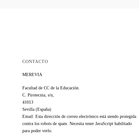
CONTACTO
MEREVIA
Facultad de CC de la Educación.
C. Pirotecnia, s/n,
41013
Sevilla (España)
Email:
Esta dirección de correo electrónico está siendo protegida
contra los robots de spam. Necesita tener JavaScript habilitado
para poder verlo.