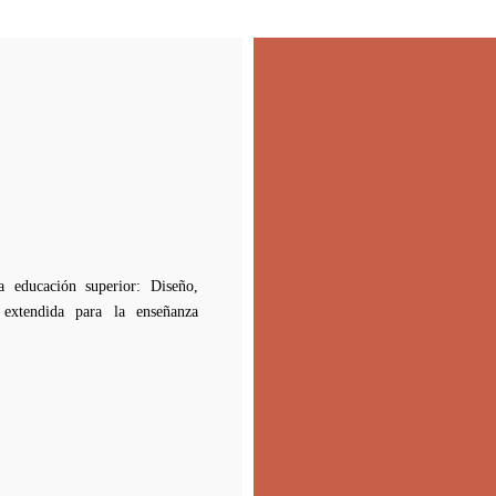
 educación superior: Diseño,
extendida para la enseñanza