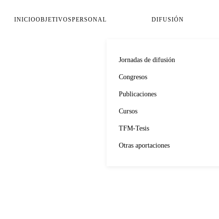
INICIO
OBJETIVOS
PERSONAL
DIFUSIÓN
Jornadas de difusión
Congresos
Publicaciones
Cursos
TFM-Tesis
Otras aportaciones