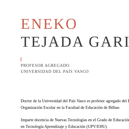
ENEKO
TEJADA GAR
PROFESOR AGREGADO.
UNIVERSIDAD DEL PAÍS VASCO
Doctor de la Universidad del País Vasco es profesor agregado del
Organización Escolar en la Facultad de Educación de Bilbao.
Imparte docencia de Nuevas Tecnologías en el Grado de Educación
en Tecnología Aprendizaje y Educación (UPV/EHU).