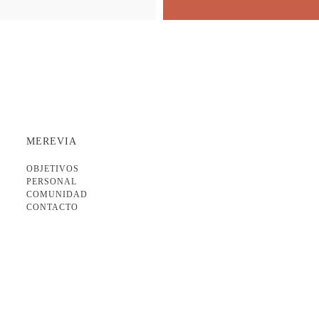
MEREVIA
OBJETIVOS
PERSONAL
COMUNIDAD
CONTACTO