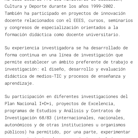
Cultura y Deporte durante los años 1999-2002.
También ha participado en proyectos de innovación
docente relacionados con el EEES, cursos, seminarios
y congresos de especialización orientados a la
formación didáctica como docente universitario.
Su experiencia investigadora se ha desarrollado de
forma continua en una línea de investigación que
permite establecer un ámbito preferente de trabajo e
investigación: el diseño, desarrollo y evaluación
didáctica de medios-TIC y procesos de enseñanza y
aprendizaje.
Su participación en diferentes investigaciones del
Plan Nacional I+D+i, proyectos de Excelencia,
programas de Estudios y Análisis y Contratos de
Investigación 68/83 (internacionales, nacionales,
autonómicos y de otras instituciones u organismos
públicos) ha permitido, por una parte, experimentar