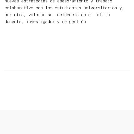
nuevas estrategias de asesoramiento y trabajo
colaborativo con los estudiantes universitarios y,
por otra, valorar su incidencia en el ámbito
docente, investigador y de gestión