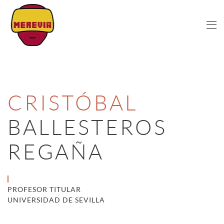
Skip to main content
CRISTÓBAL
BALLESTEROS
REGAÑA
PROFESOR TITULAR
UNIVERSIDAD DE SEVILLA