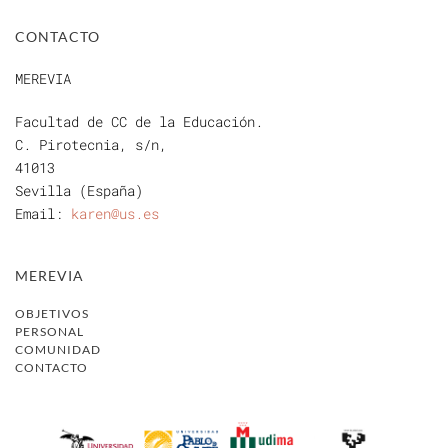
CONTACTO
MEREVIA
Facultad de CC de la Educación.
C. Pirotecnia, s/n,
41013
Sevilla (España)
Email:
karen@us.es
MEREVIA
OBJETIVOS
PERSONAL
COMUNIDAD
CONTACTO