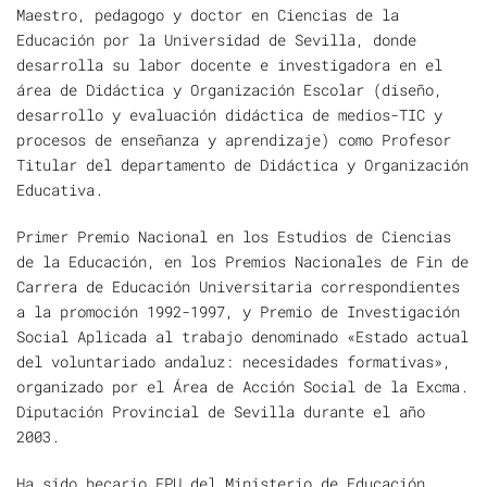
Maestro, pedagogo y doctor en Ciencias de la
Educación por la Universidad de Sevilla, donde
desarrolla su labor docente e investigadora en el
área de Didáctica y Organización Escolar (diseño,
desarrollo y evaluación didáctica de medios-TIC y
procesos de enseñanza y aprendizaje) como Profesor
Titular del departamento de Didáctica y Organización
Educativa.
Primer Premio Nacional en los Estudios de Ciencias
de la Educación, en los Premios Nacionales de Fin de
Carrera de Educación Universitaria correspondientes
a la promoción 1992-1997, y Premio de Investigación
Social Aplicada al trabajo denominado «Estado actual
del voluntariado andaluz: necesidades formativas»,
organizado por el Área de Acción Social de la Excma.
Diputación Provincial de Sevilla durante el año
2003.
Ha sido becario FPU del Ministerio de Educación,