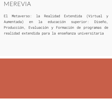
MEREVIA
El Metaverso: la Realidad Extendida (Virtual y
Aumentada) en la educación superior: Diseño,
Producción, Evaluación y Formación de programas de
realidad extendida para la enseñanza universitaria