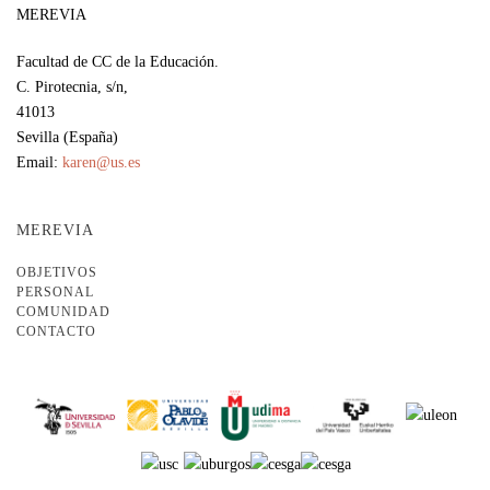
MEREVIA
Facultad de CC de la Educación.
C. Pirotecnia, s/n,
41013
Sevilla (España)
Email:
karen@us.es
MEREVIA
OBJETIVOS
PERSONAL
COMUNIDAD
CONTACTO