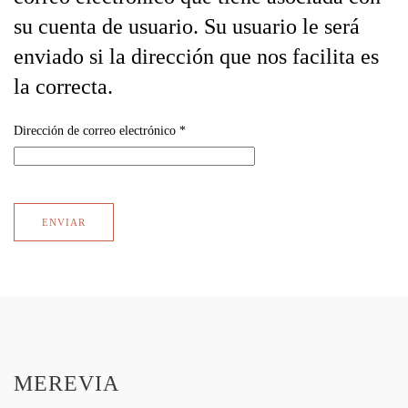
su cuenta de usuario. Su usuario le será
enviado si la dirección que nos facilita es
la correcta.
Dirección de correo electrónico
*
ENVIAR
MEREVIA