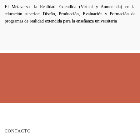
El Metaverso: la Realidad Extendida (Virtual y Aumentada) en la
educación superior: Diseño, Producción, Evaluación y Formación de
programas de realidad extendida para la enseñanza universitaria
CONTACTO